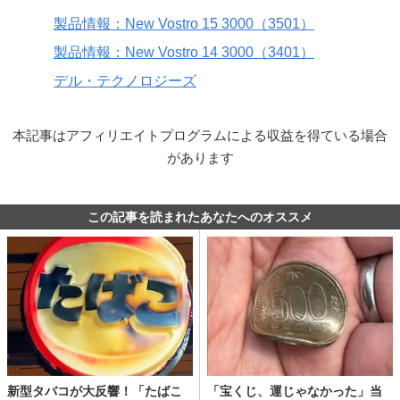
製品情報：New Vostro 15 3000（3501）
製品情報：New Vostro 14 3000（3401）
デル・テクノロジーズ
本記事はアフィリエイトプログラムによる収益を得ている場合
があります
この記事を読まれたあなたへのオススメ
新型タバコが大反響！「たばこ
「宝くじ、運じゃなかった」当