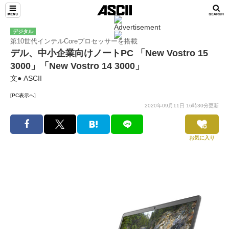
デジタル
第10世代インテルCoreプロセッサーを搭載
デル、中小企業向けノートPC 「New Vostro 15
3000」「New Vostro 14 3000」
文● ASCII
[PC表示へ]
2020年09月11日 16時30分更新
お気に入り