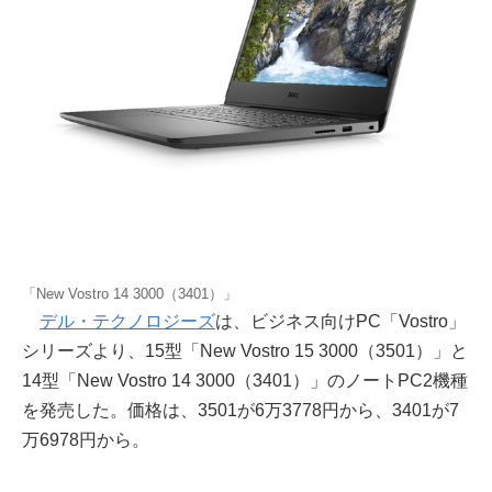
「New Vostro 14 3000（3401）」
デル・テクノロジーズ
は、ビジネス向けPC「Vostro」
シリーズより、15型「New Vostro 15 3000（3501）」と
14型「New Vostro 14 3000（3401）」のノートPC2機種
を発売した。価格は、3501が6万3778円から、3401が7
万6978円から。