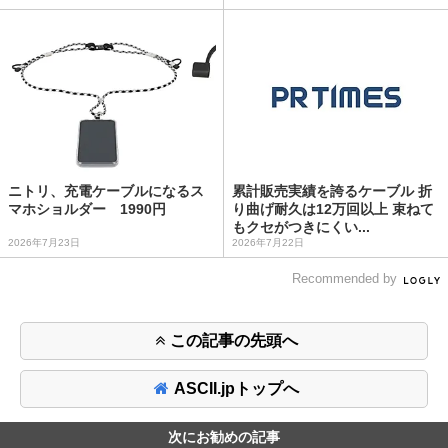
ニトリ、充電ケーブルになるス
累計販売実績を誇るケーブル 折
マホショルダー 1990円
り曲げ耐久は12万回以上 束ねて
もクセがつきにくい...
2026年7月23日
2026年7月22日
Recommended by
この記事の先頭へ
ASCII.jpトップへ
次にお勧めの記事