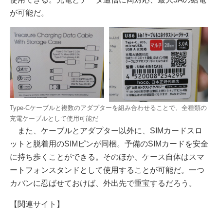
が可能だ。
Type-Cケーブルと複数のアダプターを組み合わせることで、全種類の
充電ケーブルとして使用可能だ
また、ケーブルとアダプター以外に、SIMカードスロ
ットと脱着用のSIMピンが同梱。予備のSIMカードを安全
に持ち歩くことができる。そのほか、ケース自体はスマ
ートフォンスタンドとして使用することが可能だ。一つ
カバンに忍ばせておけば、外出先で重宝するだろう。
【関連サイト】