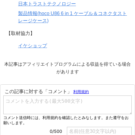
日本トラストテクノロジー
製品情報(hoco U86 6 in 1 ケーブル＆コネクタスト
レージケース)
【取材協力】
イケショップ
本記事はアフィリエイトプログラムによる収益を得ている場合
があります