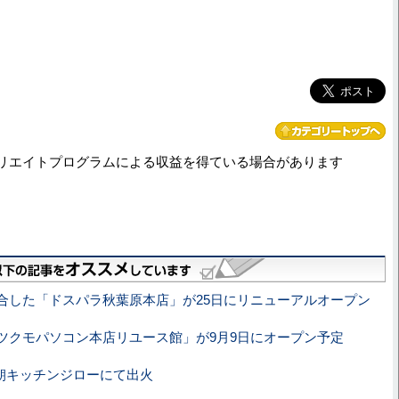
リエイトプログラムによる収益を得ている場合があります
合した「ドスパラ秋葉原本店」が25日にリニューアルオープン
ツクモパソコン本店リユース館」が9月9日にオープン予定
朝キッチンジローにて出火