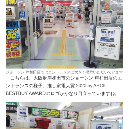
ジョーシン 岸和田店ではエントランスに大きく掲示いただいています
こちらは、大阪府岸和田市のジョーシン 岸和田店のエ
ントランスの様子。推し家電大賞 2020 by ASCII
BESTBUY AWARDのロゴがかなり目立っていますね。