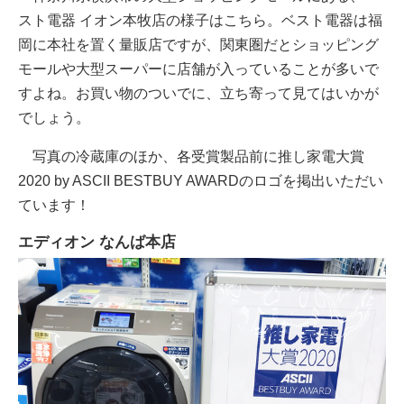
スト電器 イオン本牧店の様子はこちら。ベスト電器は福
岡に本社を置く量販店ですが、関東圏だとショッピング
モールや大型スーパーに店舗が入っていることが多いで
すよね。お買い物のついでに、立ち寄って見てはいかが
でしょう。
写真の冷蔵庫のほか、各受賞製品前に推し家電大賞
2020 by ASCII BESTBUY AWARDのロゴを掲出いただい
ています！
エディオン なんば本店