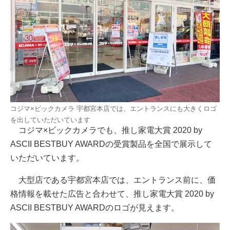
コジマ×ビックカメラ 宇都宮本店では、エントランスにも大きくロゴ
を出していただいています
コジマ×ビックカメラでも、推し家電大賞 2020 by
ASCII BESTBUY AWARDの受賞製品を全国で展示して
いただいています。
大型店である宇都宮本店では、エントランス前に、価
格情報を載せた広告と合わせて、推し家電大賞 2020 by
ASCII BESTBUY AWARDのロゴが見えます。