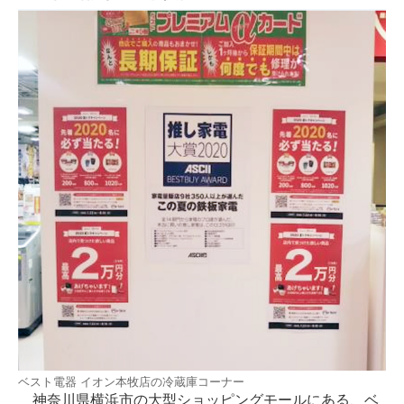
ベスト電器 イオン本牧店の冷蔵庫コーナー
神奈川県横浜市の大型ショッピングモールにある、ベ