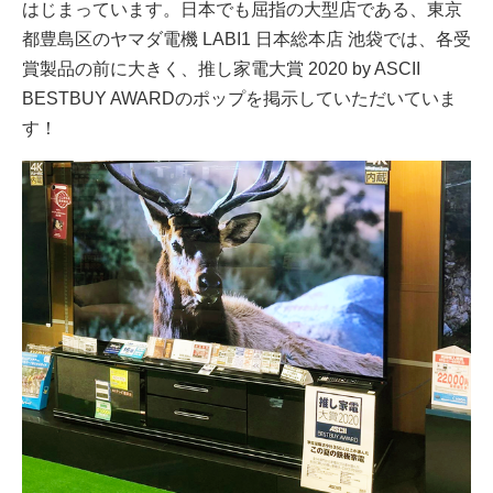
はじまっています。日本でも屈指の大型店である、東京
都豊島区のヤマダ電機 LABI1 日本総本店 池袋では、各受
賞製品の前に大きく、推し家電大賞 2020 by ASCII
BESTBUY AWARDのポップを掲示していただいていま
す！