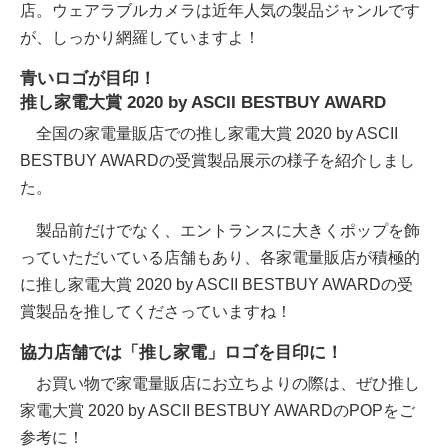
店。ウェアラブルカメラは近年人気の製品ジャンルです
が、しっかり網羅していますよ！
青いロゴが目印！
推し家電大賞 2020 by ASCII BESTBUY AWARD
全国の家電量販店での推し家電大賞 2020 by ASCII
BESTBUY AWARDの受賞製品展示の様子を紹介しまし
た。
製品前だけでなく、エントランスに大きくポップを飾
っていただいている店舗もあり、各家電量販店が積極的
に推し家電大賞 2020 by ASCII BESTBUY AWARDの受
賞製品を推してくださっていますね！
協力店舗では「推し家電」ロゴを目印に！
お買い物で家電量販店にお立ちよりの際は、ぜひ推し
家電大賞 2020 by ASCII BESTBUY AWARDのPOPをご
参考に！