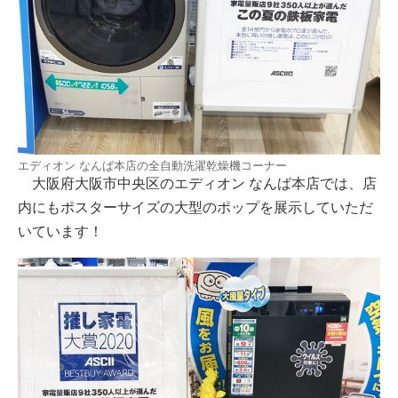
エディオン なんば本店の全自動洗濯乾燥機コーナー
大阪府大阪市中央区のエディオン なんば本店では、店
内にもポスターサイズの大型のポップを展示していただ
いています！