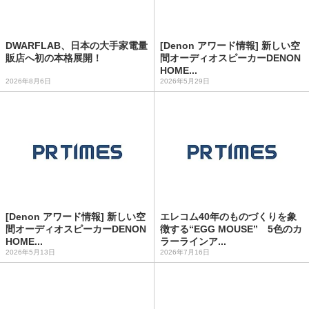
DWARFLAB、日本の大手家電量
[Denon アワード情報] 新しい空
販店へ初の本格展開！
間オーディオスピーカーDENON
HOME...
2026年8月6日
2026年5月29日
[Denon アワード情報] 新しい空
エレコム40年のものづくりを象
間オーディオスピーカーDENON
徴する“EGG MOUSE” 5色のカ
HOME...
ラーラインア...
2026年5月13日
2026年7月16日