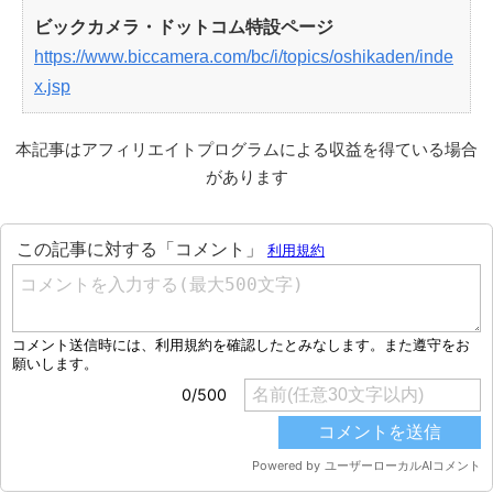
ビックカメラ・ドットコム特設ページ
https://www.biccamera.com/bc/i/topics/oshikaden/inde
x.jsp
本記事はアフィリエイトプログラムによる収益を得ている場合
があります