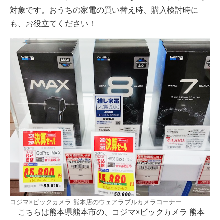
対象です。おうちの家電の買い替え時、購入検討時に
も、お役立てください！
コジマ×ビックカメラ 熊本店のウェアラブルカメラコーナー
こちらは熊本県熊本市の、コジマ×ビックカメラ 熊本