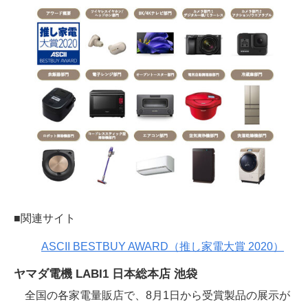
■関連サイト
ASCII BESTBUY AWARD（推し家電大賞 2020）
ヤマダ電機 LABI1 日本総本店 池袋
全国の各家電量販店で、8月1日から受賞製品の展示が