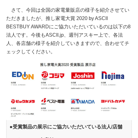
さて、今回は全国の家電量販店の様子を紹介させてい
ただきましたが、推し家電大賞 2020 by ASCII
BESTBUY AWARDにご協力いただいているのは以下の8
法人です。今後もASCII.jp、週刊アスキー上で、各法
人、各店舗の様子を紹介していきますので、合わせてチ
ェックしてください。
●受賞製品の展示にご協力いただいている法人/店舗