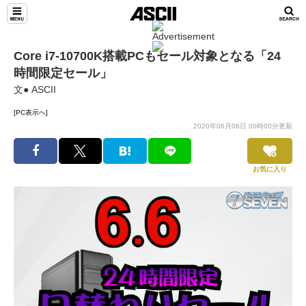
Core i7-10700K搭載PCもセール対象となる「24
時間限定セール」
文● ASCII
[PC表示へ]
2020年06月06日 00時00分更新
お気に入り