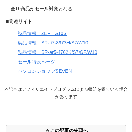
全10商品がセール対象となる。
■関連サイト
製品情報：ZEFT G10S
製品情報：SR-ii7-8973H/S7/W10
製品情報：SR-ar5-4762K/S7/GF/W10
セール特設ページ
パソコンショップSEVEN
本記事はアフィリエイトプログラムによる収益を得ている場合
があります
この記事の先頭へ