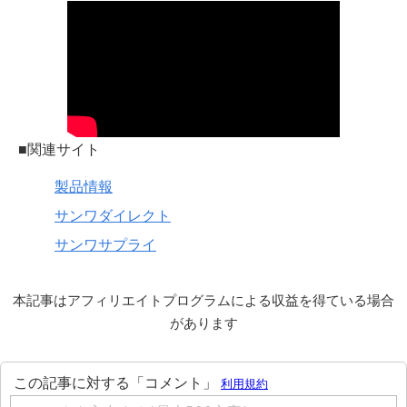
■関連サイト
製品情報
サンワダイレクト
サンワサプライ
本記事はアフィリエイトプログラムによる収益を得ている場合
があります