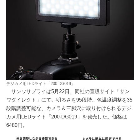
デジカメ用LEDライト「200-DG019」
サンワサプライは5月22日、同社の直販サイト「サン
ワダイレクト」にて、明るさを95段階、色温度調整を35
段階調整可能な、カメラ＆三脚穴に取り付けられるデジ
カメ用LEDライト「200-DG019」を発売した。価格は
6480円。