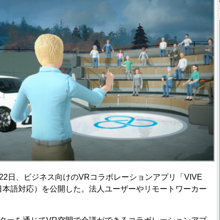
5月22日、ビジネス向けのVRコラボレーションアプリ「VIVE
（日本語対応）を公開した。法人ユーザーやリモートワーカー