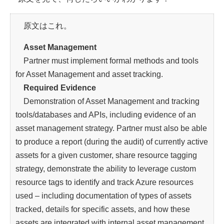
原文はこれ。
Asset Management
Partner must implement formal methods and tools
for Asset Management and asset tracking.
Required Evidence
Demonstration of Asset Management and tracking
tools/databases and APIs, including evidence of an
asset management strategy. Partner must also be able
to produce a report (during the audit) of currently active
assets for a given customer, share resource tagging
strategy, demonstrate the ability to leverage custom
resource tags to identify and track Azure resources
used – including documentation of types of assets
tracked, details for specific assets, and how these
assets are integrated with internal asset management