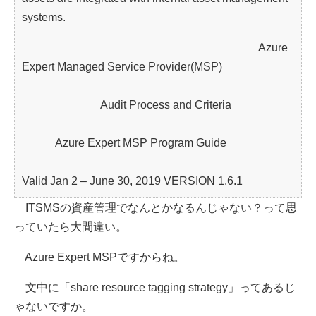
systems.
Azure
Expert Managed Service Provider(MSP)
Audit Process and Criteria
Azure Expert MSP Program Guide
Valid Jan 2 – June 30, 2019 VERSION 1.6.1
ITSMSの資産管理でなんとかなるんじゃない？って思
っていたら大間違い。
Azure Expert MSPですからね。
文中に「share resource tagging strategy」ってあるじ
ゃないですか。