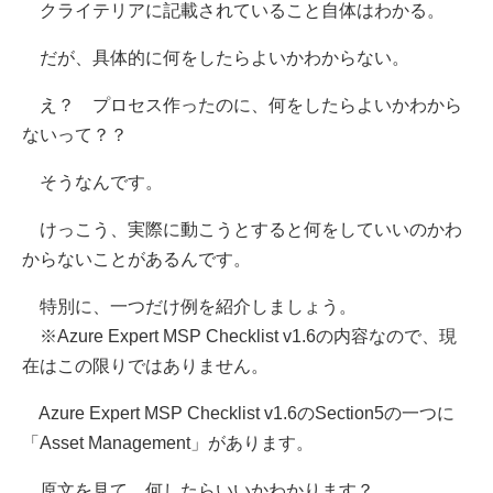
クライテリアに記載されていること自体はわかる。
だが、具体的に何をしたらよいかわからない。
え？ プロセス作ったのに、何をしたらよいかわから
ないって？？
そうなんです。
けっこう、実際に動こうとすると何をしていいのかわ
からないことがあるんです。
特別に、一つだけ例を紹介しましょう。
※Azure Expert MSP Checklist v1.6の内容なので、現
在はこの限りではありません。
Azure Expert MSP Checklist v1.6のSection5の一つに
「Asset Management」があります。
原文を見て、何したらいいかわかります？