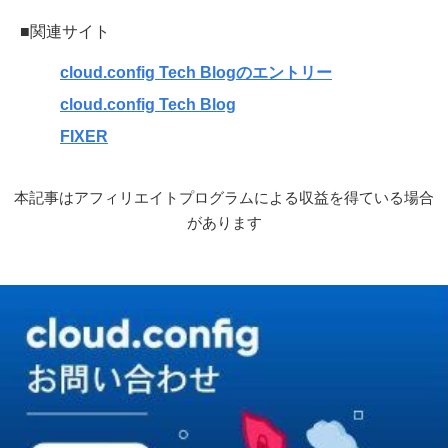
■関連サイト
cloud.config Tech Blogのエントリー
cloud.config Tech Blog
FIXER
本記事はアフィリエイトプログラムによる収益を得ている場合
があります