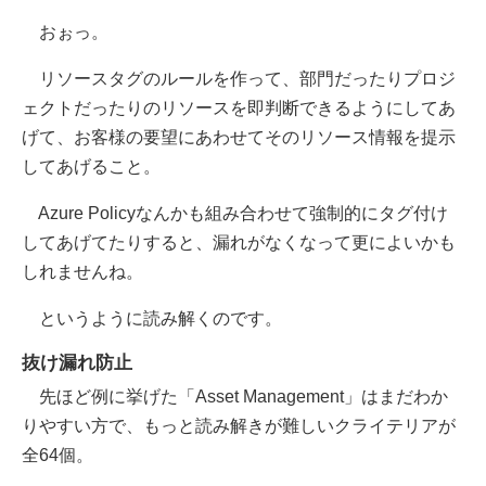
おぉっ。
リソースタグのルールを作って、部門だったりプロジ
ェクトだったりのリソースを即判断できるようにしてあ
げて、お客様の要望にあわせてそのリソース情報を提示
してあげること。
Azure Policyなんかも組み合わせて強制的にタグ付け
してあげてたりすると、漏れがなくなって更によいかも
しれませんね。
というように読み解くのです。
抜け漏れ防止
先ほど例に挙げた「Asset Management」はまだわか
りやすい方で、もっと読み解きが難しいクライテリアが
全64個。