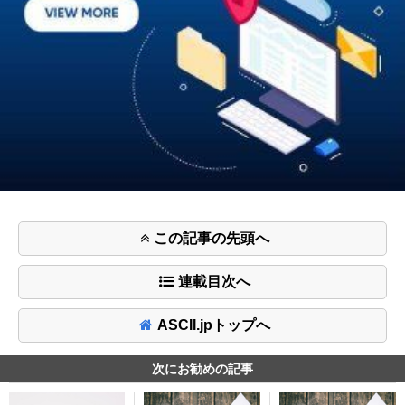
この記事の先頭へ
連載目次へ
ASCII.jpトップへ
次にお勧めの記事