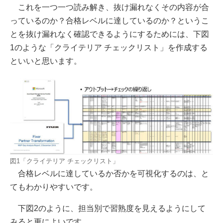
これを一つ一つ読み解き、抜け漏れなくその内容が合
っているのか？合格レベルに達しているのか？というこ
とを抜け漏れなく確認できるようにするためには、下図
1のような「クライテリア チェックリスト」を作成する
といいと思います。
図1「クライテリア チェックリスト」
合格レベルに達しているか否かを可視化するのは、と
てもわかりやすいです。
下図2のように、担当別で習熟度を見えるようにして
みると更によいです。