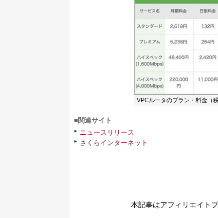
VPCルータのプラン・料金（
■関連サイト
ニュースリリース
さくらインターネット
本記事はアフィリエイト