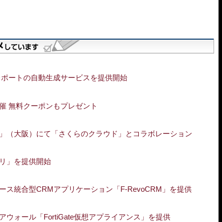
レポートの自動生成サービスを提供開始
催 無料クーポンもプレゼント
」（大阪）にて「さくらのクラウド」とコラボレーション
リ」を提供開始
ス統合型CRMアプリケーション「F-RevoCRM」を提供
ォール「FortiGate仮想アプライアンス」を提供