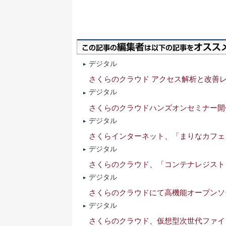
デジタル
さくらのクラウド アクセス解析と改善
デジタル
さくらのクラウドハンズオンセミナー開
デジタル
さくらインターネット、「まりなカフェ
デジタル
さくらのクラウド、「コンテナレジスト
デジタル
さくらのクラウドにて高機能オープンソー
デジタル
さくらのクラウド、仮想型次世代ファイアウ