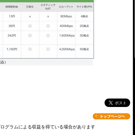
税込）
プログラムによる収益を得ている場合があります