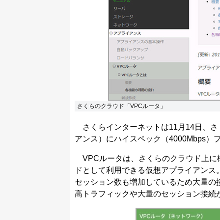
さくらのクラウド「VPCルータ」
さくらインターネットは11月14日、さ
アンス）にハイスペック（4000Mbps
VPCルータは、さくらのクラウド上に
ドとして利用できる仮想アプライアンス。
セッション数も増加しているため大量の
高トラフィックや大量のセッション接続