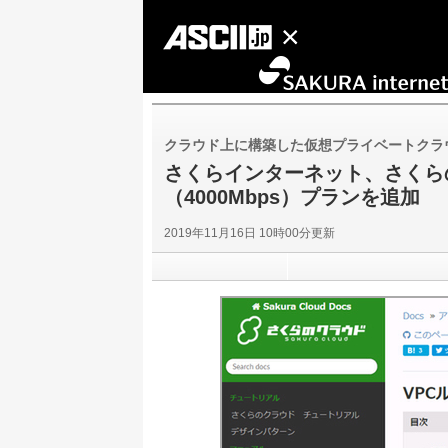
クラウド上に構築した仮想プライベートクラ
さくらインターネット、さくら
（4000Mbps）プランを追加
2019年11月16日 10時00分更新