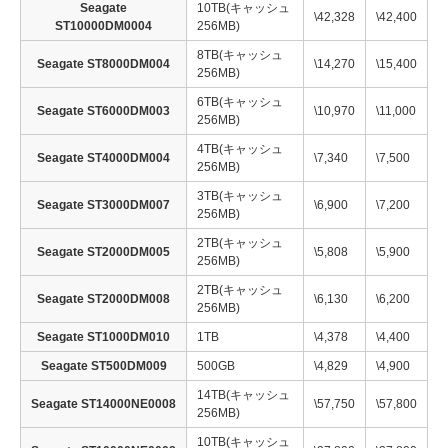
Seagate
10TB(キャッシュ
\42,328
\42,400
ST10000DM0004
256MB)
8TB(キャッシュ
Seagate ST8000DM004
\14,270
\15,400
256MB)
6TB(キャッシュ
Seagate ST6000DM003
\10,970
\11,000
256MB)
4TB(キャッシュ
Seagate ST4000DM004
\7,340
\7,500
256MB)
3TB(キャッシュ
Seagate ST3000DM007
\6,900
\7,200
256MB)
2TB(キャッシュ
Seagate ST2000DM005
\5,808
\5,900
256MB)
2TB(キャッシュ
Seagate ST2000DM008
\6,130
\6,200
256MB)
Seagate ST1000DM010
1TB
\4,378
\4,400
Seagate ST500DM009
500GB
\4,829
\4,900
14TB(キャッシュ
Seagate ST14000NE0008
\57,750
\57,800
256MB)
10TB(キャッシュ