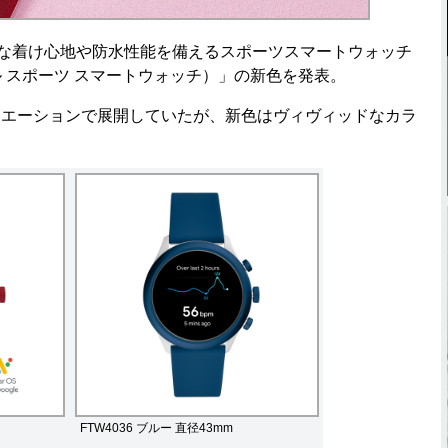
量な着け心地や防水性能を備えるスポーツスマートウォッチ
（フォッシル スポーツ スマートウォッチ）」の新色を発表。
エーションで展開していたが、新色はヴィヴィッドなカラ
FTW4036 ブルー 直径43mm