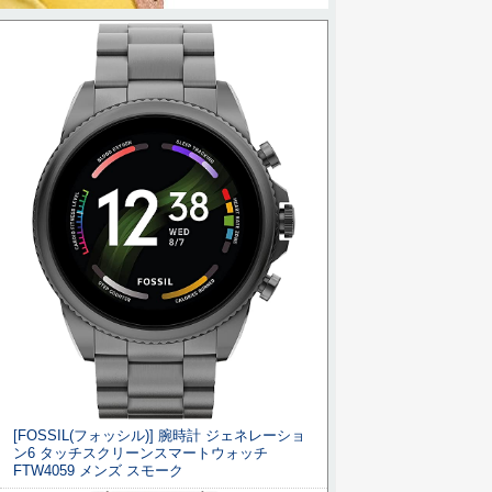
[FOSSIL(フォッシル)] 腕時計 ジェネレーショ
ン6 タッチスクリーンスマートウォッチ
FTW4059 メンズ スモーク