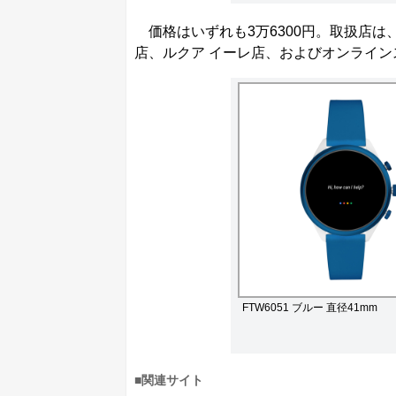
価格はいずれも3万6300円。取扱店は
店、ルクア イーレ店、およびオンライン
FTW6051 ブルー 直径41mm
■関連サイト