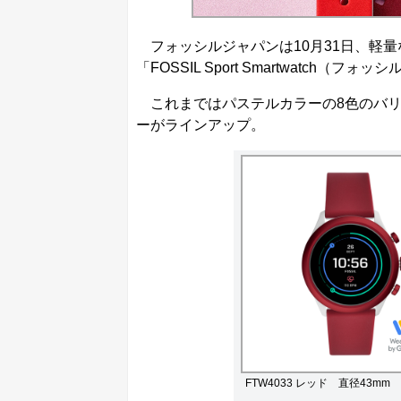
フォッシルジャパンは10月31日、軽
「FOSSIL Sport Smartwatch
これまではパステルカラーの8色のバリ
ーがラインアップ。
FTW4033 レッド 直径43mm