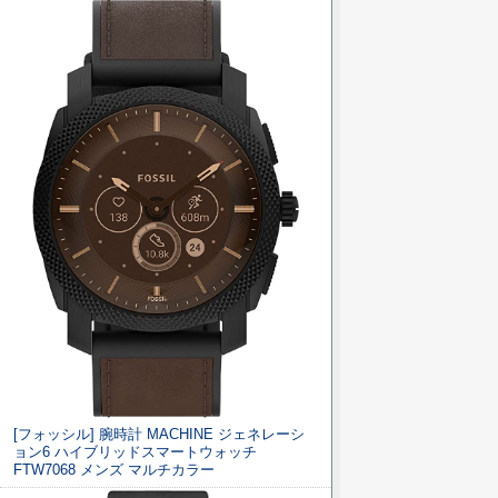
[フォッシル] 腕時計 MACHINE ジェネレーシ
ョン6 ハイブリッドスマートウォッチ
FTW7068 メンズ マルチカラー