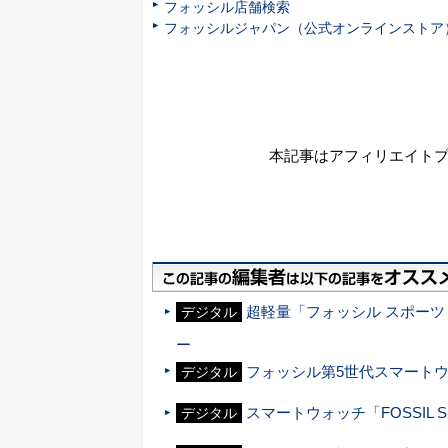
フォッシル店舗検索
フォッシルジャパン（公式オンラインストア
本記事はアフィリエイト
超軽量「フォッシル スポーツ スマ
デジタル
ー
フォッシル第5世代スマート
デジタル
スマートウォッチ「FOSSIL 
デジタル