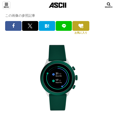
この画像の参照記事
お気に入り