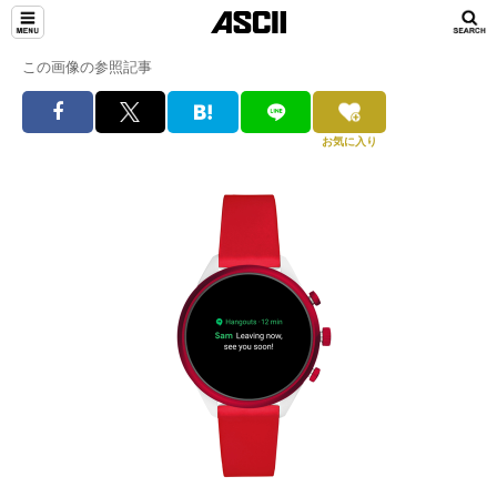
この画像の参照記事
お気に入り