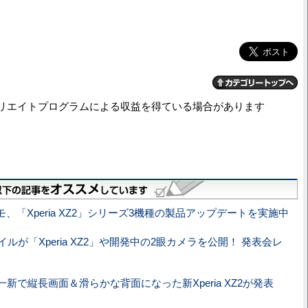
リエイトプログラムによる収益を得ている場合があります
モ、「Xperia XZ2」シリーズ3機種の製品アップデートを実施中
ルが「Xperia XZ2」や開発中の2眼カメラを公開！ 発表会レ
新で縦長画面＆滑らかな背面になった新Xperia XZ2が発表