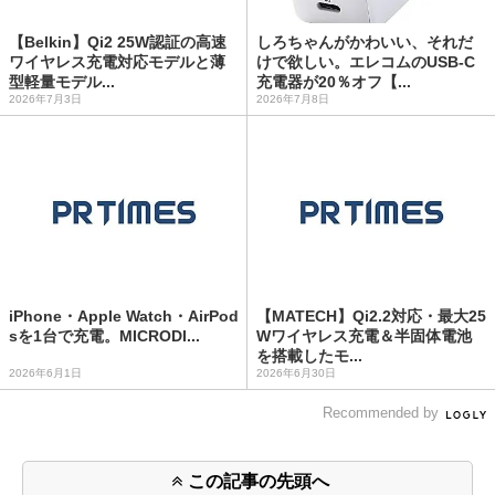
【Belkin】Qi2 25W認証の高速
しろちゃんがかわいい、それだ
ワイヤレス充電対応モデルと薄
けで欲しい。エレコムのUSB-C
型軽量モデル...
充電器が20％オフ【...
2026年7月3日
2026年7月8日
iPhone・Apple Watch・AirPod
【MATECH】Qi2.2対応・最大25
sを1台で充電。MICRODI...
Wワイヤレス充電＆半固体電池
を搭載したモ...
2026年6月1日
2026年6月30日
Recommended by
この記事の先頭へ