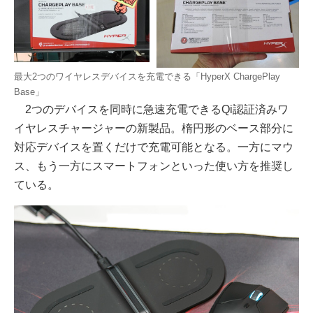
最大2つのワイヤレスデバイスを充電できる「HyperX ChargePlay
Base」
2つのデバイスを同時に急速充電できるQi認証済みワ
イヤレスチャージャーの新製品。楕円形のベース部分に
対応デバイスを置くだけで充電可能となる。一方にマウ
ス、もう一方にスマートフォンといった使い方を推奨し
ている。