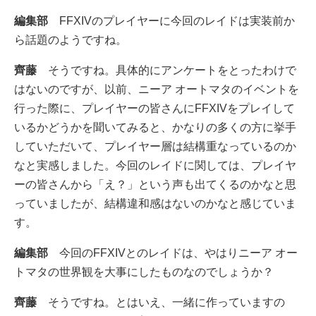
編集部
FFXIVのプレイヤーに今回のレイドは実装前か
ら話題のようですね。
齊藤
そうですね。具体的にアンケートをとったわけで
はないのですが、以前、ニーア オートマタのイベントを
行った際に、プレイヤーの皆さんにFFXIVをプレイして
いるかどうかを聞いてみると、かなりの多くの方に挙手
していただいて、プレイヤー層は結構重なっているのか
なと実感しました。今回のレイドに関しては、プレイヤ
ーの皆さんから「え？」という声も出てくるのかなと思
っていましたが、結構違和感はないのかなと感じていま
す。
編集部
今回のFFXIVとのレイドは、やはりニーア オー
トマタの世界観を大事にしたものなのでしょうか？
齊藤
そうですね。とはいえ、一緒に作っていますの