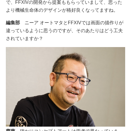
で、FFXIVの開発から提案ももらっていまして、思った
より機械生命体のデザインが格好良くなってますね。
編集部
ニーア オートマタとFFXIVでは画面の描作りが
違っているように思うのですが、そのあたりはどう工夫
されていますか？