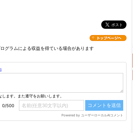
プログラムによる収益を得ている場合があります