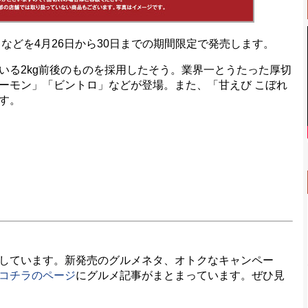
などを4月26日から30日までの期間限定で発売します。
る2kg前後のものを採用したそう。業界一とうたった厚切
ーモン」「ビントロ」などが登場。また、「甘えび こぼれ
す。
しています。新発売のグルメネタ、オトクなキャンペー
コチラのページ
にグルメ記事がまとまっています。ぜひ見