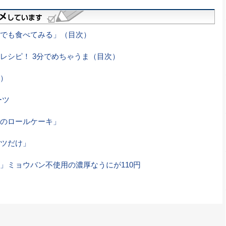
でも食べてみる」（目次）
レシピ！ 3分でめちゃうま（目次）
）
ーツ
のロールケーキ」
ツだけ」
」ミョウバン不使用の濃厚なうにが110円