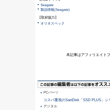
Seagate
製品情報(Seagate)
【取材協力】
オリオスペック
本記事はアフィリエイト
PCパーツ
コスパ重視のSanDisk「SSD PLUS
デジタル