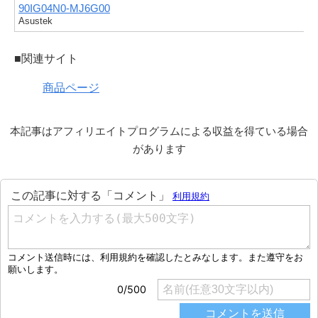
90IG04N0-MJ6G00
Asustek
■関連サイト
商品ページ
本記事はアフィリエイトプログラムによる収益を得ている場合
があります