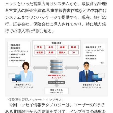
ェックといった営業店向けシステムから、取扱商品管理/
各営業店の販売実績管理/事業報告書作成などの本部向け
システムまでワンパッケージで提供する。現在、銀行55
行、証券会社、保険会社に導入されており、特に地方銀
行での導入率は5割に迫る。
「保険販売管理パッケージ インプラス」
今回ニッセイ情報テクノロジーは、ユーザーの1行で
ある北國銀行からの要望を受けて、インプラスの基盤を