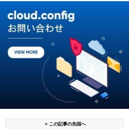
この記事の先頭へ