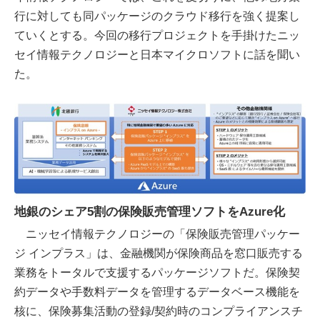
行に対しても同パッケージのクラウド移行を強く提案し
ていくとする。今回の移行プロジェクトを手掛けたニッ
セイ情報テクノロジーと日本マイクロソフトに話を聞い
た。
地銀のシェア5割の保険販売管理ソフトをAzure化
ニッセイ情報テクノロジーの「保険販売管理パッケー
ジ インプラス」は、金融機関が保険商品を窓口販売する
業務をトータルで支援するパッケージソフトだ。保険契
約データや手数料データを管理するデータベース機能を
核に、保険募集活動の登録/契約時のコンプライアンスチ