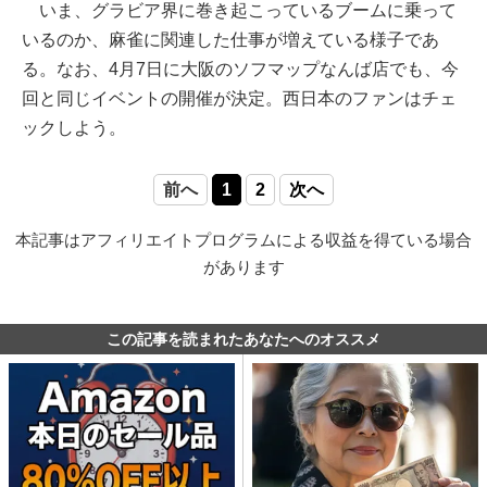
いま、グラビア界に巻き起こっているブームに乗って
いるのか、麻雀に関連した仕事が増えている様子であ
る。なお、4月7日に大阪のソフマップなんば店でも、今
回と同じイベントの開催が決定。西日本のファンはチェ
ックしよう。
前へ
1
2
次へ
本記事はアフィリエイトプログラムによる収益を得ている場合
があります
この記事を読まれたあなたへのオススメ