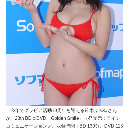
今年でグラビア活動10周年を迎える鈴木ふみ奈さん
が、23th BD＆DVD「Golden Smile」（発売元：ライン
コミュニケーションズ、収録時間：BD 130分、DVD 113