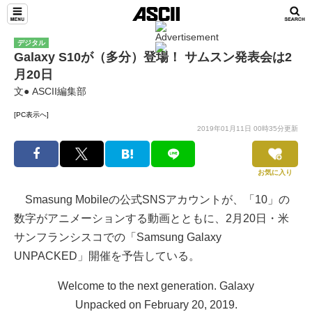
デジタル
Galaxy S10が（多分）登場！ サムスン発表会は2
月20日
文● ASCII編集部
[PC表示へ]
2019年01月11日 00時35分更新
お気に入り
Smasung Mobileの公式SNSアカウントが、「10」の
数字がアニメーションする動画とともに、2月20日・米
サンフランシスコでの「Samsung Galaxy
UNPACKED」開催を予告している。
Welcome to the next generation. Galaxy
Unpacked on February 20, 2019.