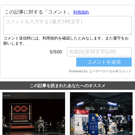
この記事を読まれたあなたへのオススメ