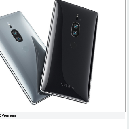
 Premium」