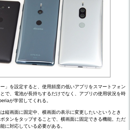
ー」を設定すると、使用頻度の低いアプリをスマートフォン
ことで、電池が長持ちするだけでなく、アプリの使用状況を時
eriaが学習してくれる。
は縦画面に固定中、横画面の表示に変更したいというとき
るボタンをタップすることで、横画面に固定できる機能。ただ
機能に対応している必要がある。