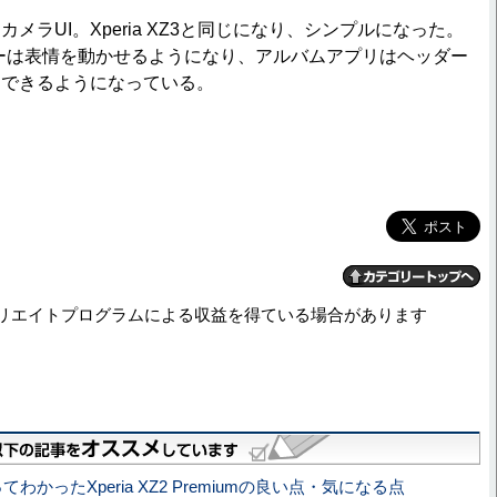
ラUI。Xperia XZ3と同じになり、シンプルになった。
ーは表情を動かせるようになり、アルバムアプリはヘッダー
定できるようになっている。
リエイトプログラムによる収益を得ている場合があります
てわかったXperia XZ2 Premiumの良い点・気になる点