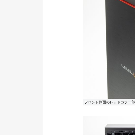
フロント側面のレッドカラー部