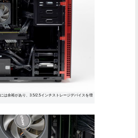
は余裕があり、3.5/2.5インチストレージデバイスを増