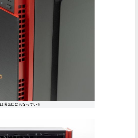
は吸気口にもなっている