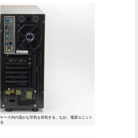
PCケース内の温かな空気を排気する。なお、電源ユニット
る