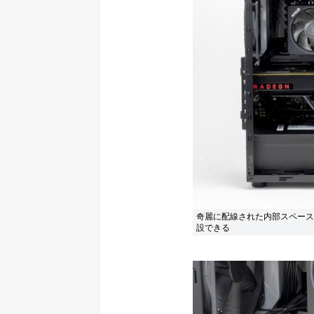
奇麗に配線された内部スペースに
設できる