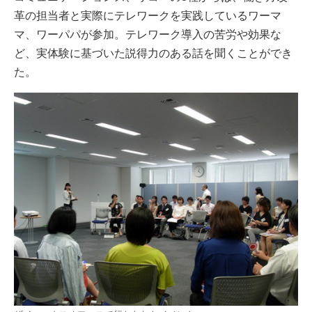
革の担当者と実際にテレワークを実践しているワーマ
マ、ワーパパが参加。テレワーク導入の苦労や効果な
ど、実体験に基づいた説得力のある話を聞くことができ
た。