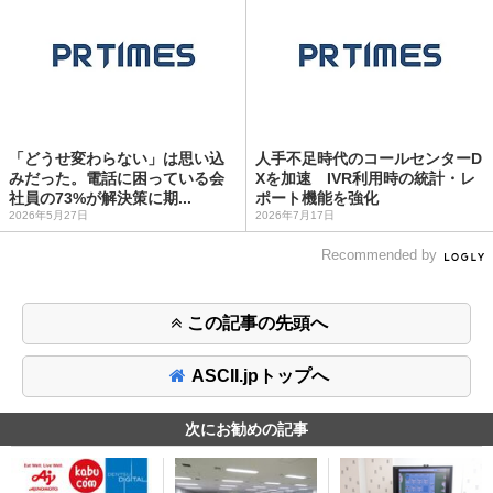
「どうせ変わらない」は思い込
人手不足時代のコールセンターD
みだった。電話に困っている会
Xを加速 IVR利用時の統計・レ
社員の73%が解決策に期...
ポート機能を強化
2026年5月27日
2026年7月17日
Recommended by
この記事の先頭へ
ASCII.jpトップへ
次にお勧めの記事