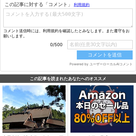
この記事を読まれたあなたへのオススメ