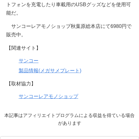
トフォンを充電したり車載用のUSBグッズなどを使用可
能だ。
サンコーレアモノショップ秋葉原総本店にて6980円で
販売中。
【関連サイト】
サンコー
製品情報(メガサメプレート)
【取材協力】
サンコーレアモノショップ
本記事はアフィリエイトプログラムによる収益を得ている場合
があります