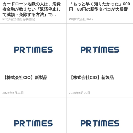
カードローン地獄の人は、消費
「もっと早く知りたかった」600
者金融が教えない『返済停止し
円→83円の新型タバコが大反響
て減額・免除する方法』で...
PR(渋谷法務総合事務所)
PR(株式会社HAL)
【株式会社CIO】新製品
【株式会社CIO】新製品
2026年5月11日
2026年5月29日