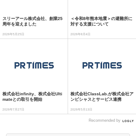
スリーアール株式会社、創業25
＜令和8年熊本地震＞の避難所に
周年を迎えました
対する支援について
2026年5月25日
2026年8月4日
株式会社infinity、株式会社Ulti
株式会社ClassLab.が株式会社ア
mateとの取引を開始
ンビシャスとサービス連携
2026年7月27日
2026年5月13日
Recommended by