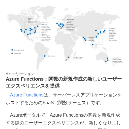
Azureリージョン
Azure Functions：関数の新規作成の新しいユーザー
エクスペリエンスを提供
Azure Functions
は、サーバーレスアプリケーションを
ホストするためのFaaS（関数サービス）です。
Azureポータルで、Azure Functionsの関数を新規作成
する際のユーザーエクスペリエンスが、新しくなりまし