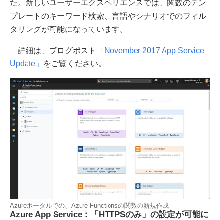
た。新しいユーザーエクスペリエンスでは、関数のテン
プレートのキーワード検索、言語やシナリオでのフィル
タリングが可能になっています。
詳細は、ブログポスト
「November 2017 App Service
Update」
をご覧ください。
Azureポータルでの、Azure Functionsの関数の新規作成
Azure App Service：「HTTPSのみ」の設定が可能に