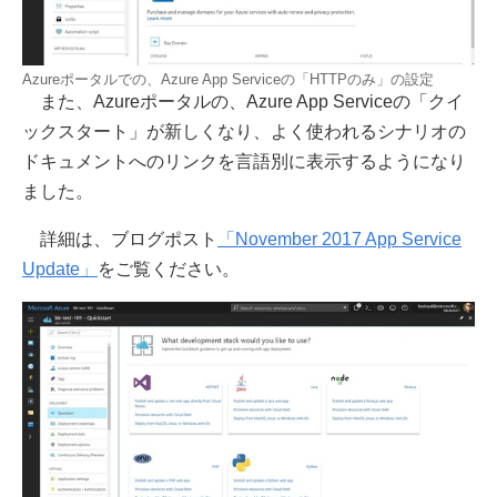
Azureポータルでの、Azure App Serviceの「HTTPのみ」の設定
また、Azureポータルの、Azure App Serviceの「クイ
ックスタート」が新しくなり、よく使われるシナリオの
ドキュメントへのリンクを言語別に表示するようになり
ました。
詳細は、ブログポスト
「November 2017 App Service
Update」
をご覧ください。