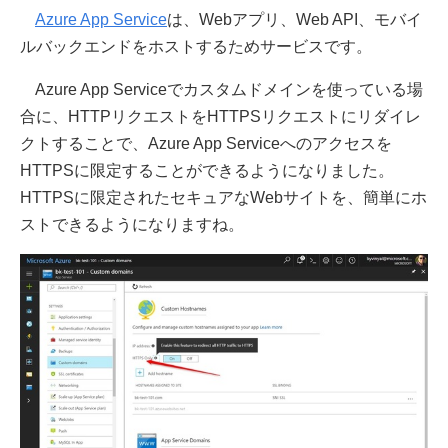
Azure App Service
は、Webアプリ、Web API、モバイ
ルバックエンドをホストするためサービスです。
Azure App Serviceでカスタムドメインを使っている場
合に、HTTPリクエストをHTTPSリクエストにリダイレ
クトすることで、Azure App Serviceへのアクセスを
HTTPSに限定することができるようになりました。
HTTPSに限定されたセキュアなWebサイトを、簡単にホ
ストできるようになりますね。