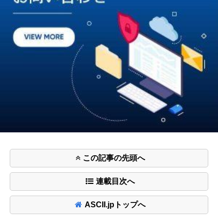
この記事の先頭へ
連載目次へ
ASCII.jpトップへ