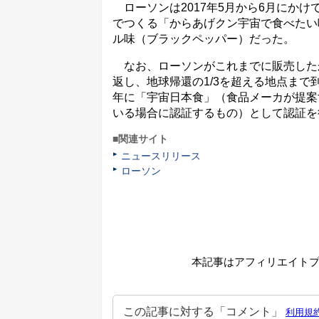
ローソンは2017年5月から6月にかけ
でつくる「からあげクン宇宙で食べたい
ル味（ブラックペッパー）だった。
なお、ローソンがこれまでに販売した
返し、地球帰還の1/3を超える地点まで
年に「宇宙日本食」（食品メーカが提案
いる場合に認証するもの）として認証を
■関連サイト
ニュースリリース
ローソン
本記事はアフィリエイト