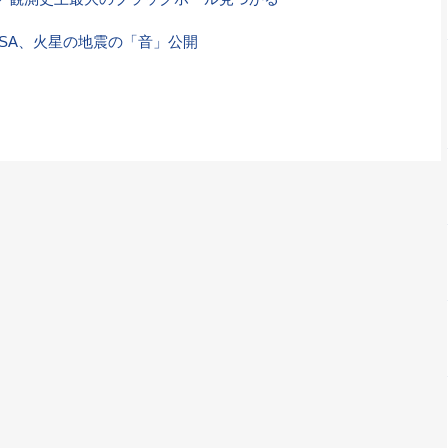
ASA、火星の地震の「音」公開