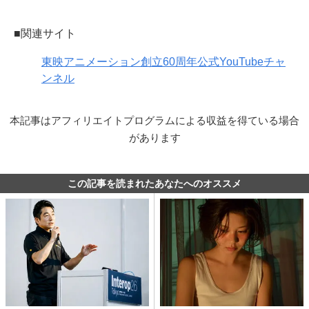
■関連サイト
東映アニメーション創立60周年公式YouTubeチャ
ンネル
本記事はアフィリエイトプログラムによる収益を得ている場合
があります
この記事を読まれたあなたへのオススメ