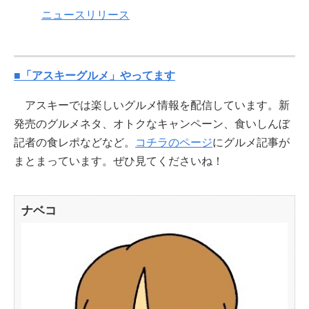
ニュースリリース
■「アスキーグルメ」やってます
アスキーでは楽しいグルメ情報を配信しています。新
発売のグルメネタ、オトクなキャンペーン、食いしんぼ
記者の食レポなどなど。
コチラのページ
にグルメ記事が
まとまっています。ぜひ見てくださいね！
ナベコ