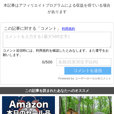
本記事はアフィリエイトプログラムによる収益を得ている場合
があります
この記事を読まれたあなたへのオススメ