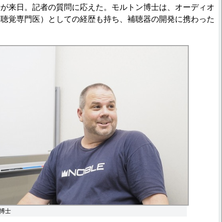
士が来日。記者の質問に応えた。モルトン博士は、オーディオ
・聴覚専門医）としての経歴も持ち、補聴器の開発に携わった
博士