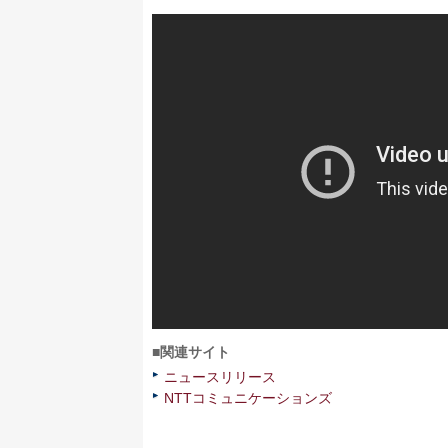
■関連サイト
ニュースリリース
NTTコミュニケーションズ