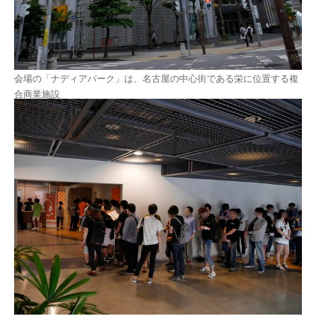
会場の「ナディアパーク」は、名古屋の中心街である栄に位置する複
合商業施設