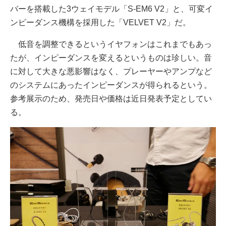
バーを搭載した3ウェイモデル「S-EM6 V2」と、可変イ
ンピーダンス機構を採用した「VELVET V2」だ。
低音を調整できるというイヤフォンはこれまでもあっ
たが、インピーダンスを変えるというものは珍しい。音
に対して大きな悪影響はなく、プレーヤーやアンプなど
のシステムにあったインピーダンスが得られるという。
参考展示のため、発売日や価格は近日発表予定としてい
る。