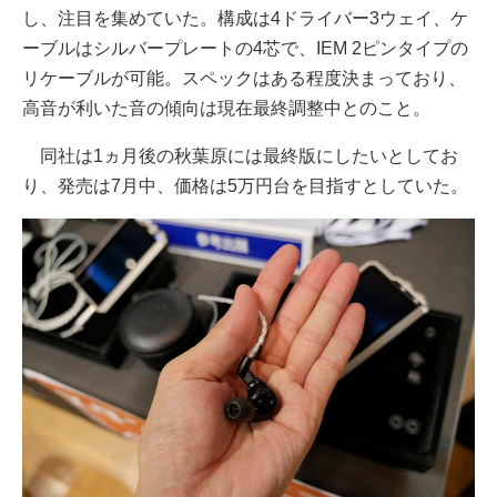
し、注目を集めていた。構成は4ドライバー3ウェイ、ケ
ーブルはシルバープレートの4芯で、IEM 2ピンタイプの
リケーブルが可能。スペックはある程度決まっており、
高音が利いた音の傾向は現在最終調整中とのこと。
同社は1ヵ月後の秋葉原には最終版にしたいとしてお
り、発売は7月中、価格は5万円台を目指すとしていた。