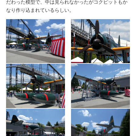
だわった模型で、中は見られなかったがコクピットもか
なり作り込まれているらしい。