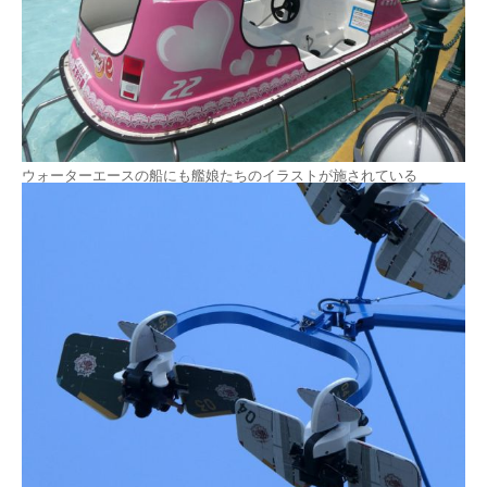
ウォーターエースの船にも艦娘たちのイラストが施されている