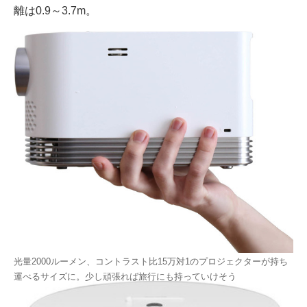
離は0.9～3.7m。
光量2000ルーメン、コントラスト比15万対1のプロジェクターが持ち
運べるサイズに。少し頑張れば旅行にも持っていけそう