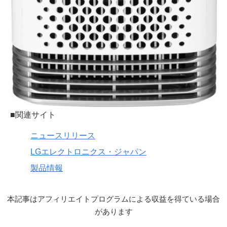
■関連サイト
ニュースリリース
LGエレクトロニクス・ジャパン
製品情報
本記事はアフィリエイトプログラムによる収益を得ている場合
があります