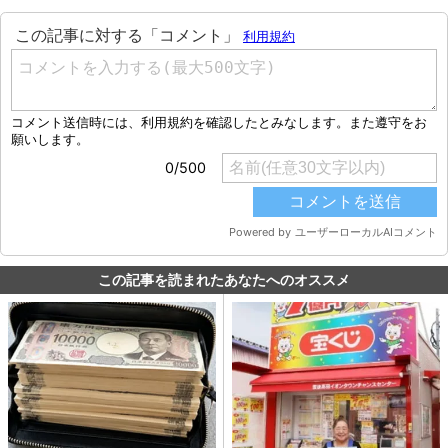
この記事を読まれたあなたへのオススメ