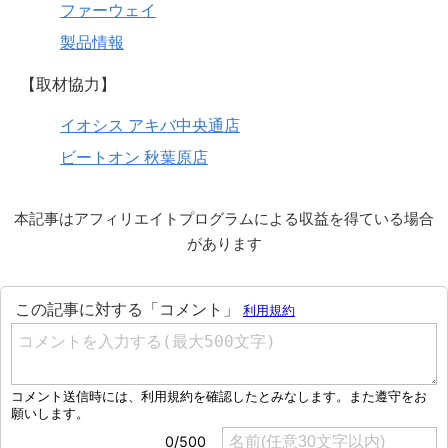
ファーウェイ
製品情報
【取材協力】
イオシス アキバ中央通店
ビートオン 秋葉原店
本記事はアフィリエイトプログラムによる収益を得ている場合
があります