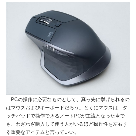
PCの操作に必要なものとして、真っ先に挙げられるの
はマウスおよびキーボードだろう。とくにマウスは、タ
ッチパッドで操作できるノートPCが主流となった今で
も、わざわざ購入して使う人がいるほど操作性を左右す
る重要なアイテムと言っていい。