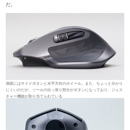
だ。
側面にはサイドボタンと水平方向のホイール。また、ちょっと分かり
にくいのだが、ソールの出っ張り部分がボタンになっており、ジェス
チャー機能が割り当てられている