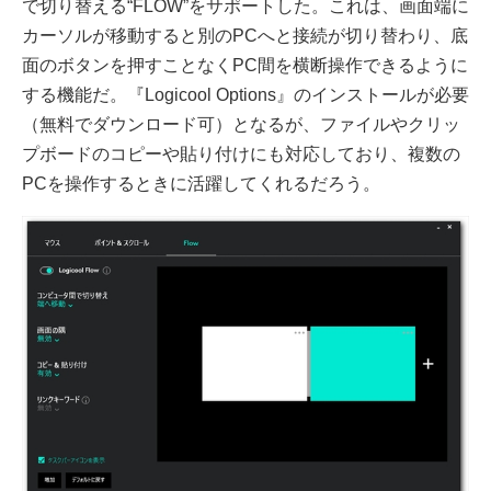
で切り替える“FLOW”をサポートした。これは、画面端に
カーソルが移動すると別のPCへと接続が切り替わり、底
面のボタンを押すことなくPC間を横断操作できるように
する機能だ。『Logicool Options』のインストールが必要
（無料でダウンロード可）となるが、ファイルやクリッ
プボードのコピーや貼り付けにも対応しており、複数の
PCを操作するときに活躍してくれるだろう。