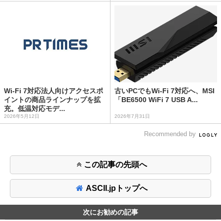
Wi-Fi 7対応法人向けアクセスポ
古いPCでもWi-Fi 7対応へ、MSI
イントの商品ラインナップを拡
「BE6500 WiFi 7 USB A...
充。低温対応モデ...
2026年5月12日
2026年7月31日
Recommended by
この記事の先頭へ
ASCII.jpトップへ
次にお勧めの記事