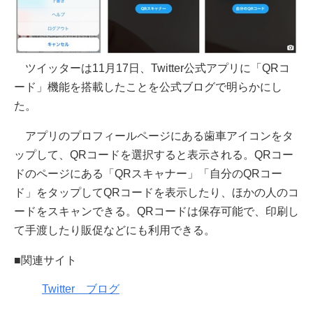
ツイッターは11月17日、Twitter公式アプリに「QRコ
ード」機能を搭載したことを公式ブログで明らかにし
た。
アプリのプロフィールページにある歯車アイコンをタ
ップして、QRコードを選択すると表示される。QRコー
ドのページにある「QRスキャナー」「自分のQRコー
ド」をタップしてQRコードを表示したり、ほかの人のコ
ードをスキャンできる。QRコードは保存可能で、印刷し
て手渡したり販促などにも利用できる。
■関連サイト
Twitter ブログ