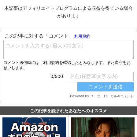
本記事はアフィリエイトプログラムによる収益を得ている場合
があります
この記事を読まれたあなたへのオススメ