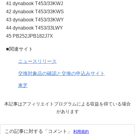
41 dynabook T453/33KWJ
42 dynabook T453/33KWS
43 dynabook T453/33KWY
44 dynabook T453/33LWY
45 PB252JPB182J7X
■関連サイト
ニュースリリース
交換対象品の確認と交換の申込みサイト
東芝
本記事はアフィリエイトプログラムによる収益を得ている場合
があります