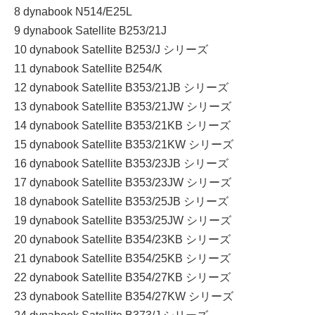
8 dynabook N514/E25L
9 dynabook Satellite B253/21J
10 dynabook Satellite B253/J シリーズ
11 dynabook Satellite B254/K
12 dynabook Satellite B353/21JB シリーズ
13 dynabook Satellite B353/21JW シリーズ
14 dynabook Satellite B353/21KB シリーズ
15 dynabook Satellite B353/21KW シリーズ
16 dynabook Satellite B353/23JB シリーズ
17 dynabook Satellite B353/23JW シリーズ
18 dynabook Satellite B353/25JB シリーズ
19 dynabook Satellite B353/25JW シリーズ
20 dynabook Satellite B354/23KB シリーズ
21 dynabook Satellite B354/25KB シリーズ
22 dynabook Satellite B354/27KB シリーズ
23 dynabook Satellite B354/27KW シリーズ