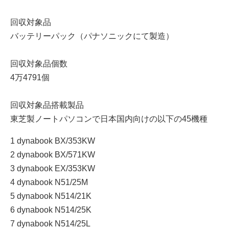
回収対象品
バッテリーパック（パナソニックにて製造）
回収対象品個数
4万4791個
回収対象品搭載製品
東芝製ノートパソコンで日本国内向けの以下の45機種
1 dynabook BX/353KW
2 dynabook BX/571KW
3 dynabook EX/353KW
4 dynabook N51/25M
5 dynabook N514/21K
6 dynabook N514/25K
7 dynabook N514/25L