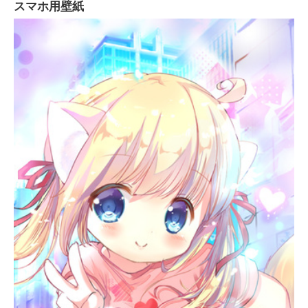
スマホ用壁紙