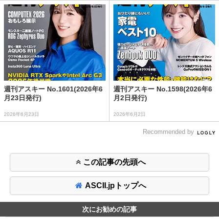
週刊アスキー No.1601(2026年6
週刊アスキー No.1598(2026年6
月23日発行)
月2日発行)
2026年6月23日
2026年6月2日
Recommended by
この記事の先頭へ
ASCII.jpトップへ
次にお勧めの記事