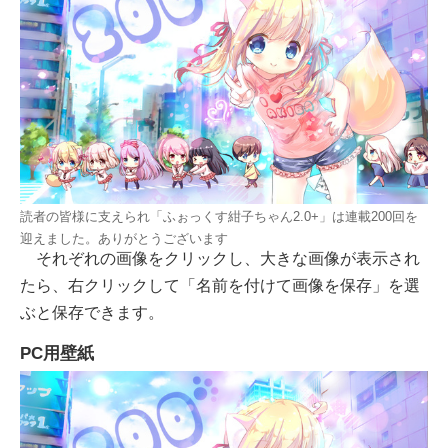
読者の皆様に支えられ「ふぉっくす紺子ちゃん2.0+」は連載200回を
迎えました。ありがとうございます
それぞれの画像をクリックし、大きな画像が表示され
たら、右クリックして「名前を付けて画像を保存」を選
ぶと保存できます。
PC用壁紙