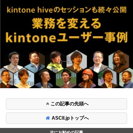
この記事の先頭へ
ASCII.jpトップへ
次にお勧めの記事