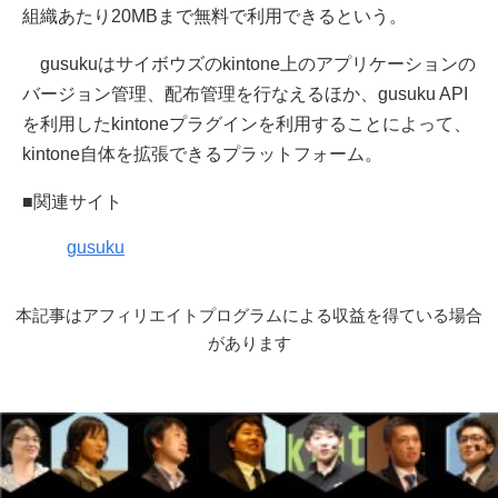
組織あたり20MBまで無料で利用できるという。
gusukuはサイボウズのkintone上のアプリケーションの
バージョン管理、配布管理を行なえるほか、gusuku API
を利用したkintoneプラグインを利用することによって、
kintone自体を拡張できるプラットフォーム。
■関連サイト
gusuku
本記事はアフィリエイトプログラムによる収益を得ている場合
があります