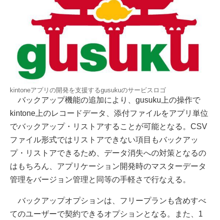
kintoneアプリの開発を支援するgusukuのサービスロゴ
バックアップ機能の追加により、gusuku上の操作で
kintone上のレコードデータ、添付ファイルをアプリ単位
でバックアップ・リストアすることが可能となる。CSV
ファイル形式ではリストアできない項目もバックアッ
プ・リストアできるため、データ消失への対策となるの
はもちろん、アプリケーション開発時のマスターデータ
管理をバージョン管理と同等の手軽さで行なえる。
バックアップオプションは、フリープランも含めすべ
てのユーザーで契約できるオプションとなる。また、1