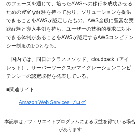
のフェーズを通じて、培ったAWSへの移行を成功させる
ための豊富な経験を持っており、ソリューションを提供
できることをAWSが認定したもの。AWS全般に豊富な実
践経験と導入事例を持ち、ユーザーの技術的要求に対応
できる体制があることをAWSが認定するAWSコンピテン
シー制度の1つとなる。
国内では、同日にクラスメソッド、cloudpack（アイ
レット）、サーバーワークスがマイグレーションコンピ
テンシーの認定取得を発表している。
■関連サイト
Amazon Web Services ブログ
本記事はアフィリエイトプログラムによる収益を得ている場合
があります