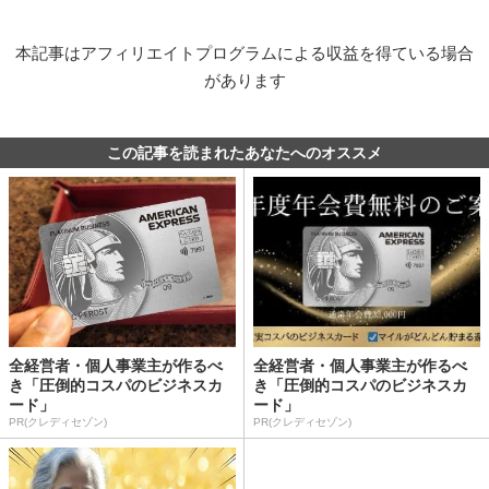
本記事はアフィリエイトプログラムによる収益を得ている場合
があります
この記事を読まれたあなたへのオススメ
全経営者・個人事業主が作るべ
全経営者・個人事業主が作るべ
き「圧倒的コスパのビジネスカ
き「圧倒的コスパのビジネスカ
ード」
ード」
PR(クレディセゾン)
PR(クレディセゾン)