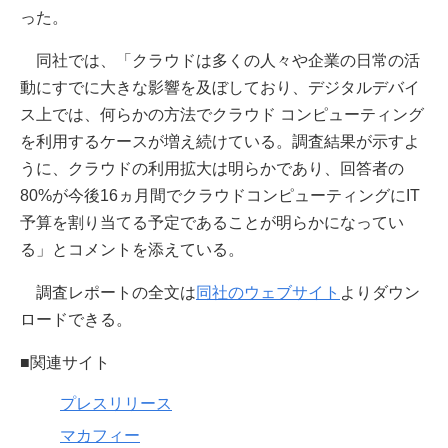
った。
同社では、「クラウドは多くの人々や企業の日常の活
動にすでに大きな影響を及ぼしており、デジタルデバイ
ス上では、何らかの方法でクラウド コンピューティング
を利用するケースが増え続けている。調査結果が示すよ
うに、クラウドの利用拡大は明らかであり、回答者の
80%が今後16ヵ月間でクラウドコンピューティングにIT
予算を割り当てる予定であることが明らかになってい
る」とコメントを添えている。
調査レポートの全文は
同社のウェブサイト
よりダウン
ロードできる。
■関連サイト
プレスリリース
マカフィー