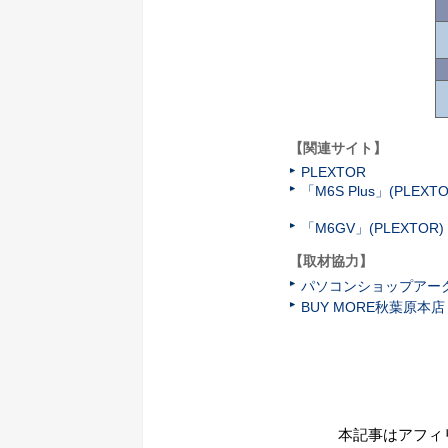
【関連サイト】
PLEXTOR
「M6S Plus」(PLEXTO
「M6GV」(PLEXTOR)
【取材協力】
パソコンショップアー
BUY MORE秋葉原本店
本記事はアフィ