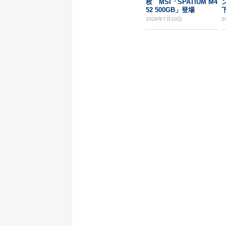
枚 MSI「SPATIUM M4
52 500GB」登場
2026年7月10日
2