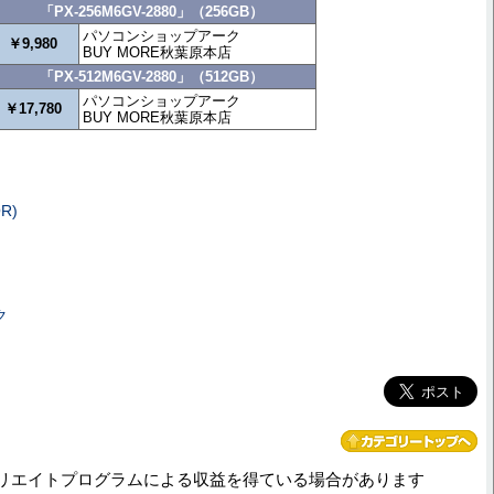
「PX-256M6GV-2880」（256GB）
パソコンショップアーク
￥9,980
BUY MORE秋葉原本店
「PX-512M6GV-2880」（512GB）
パソコンショップアーク
￥17,780
BUY MORE秋葉原本店
R)
ク
リエイトプログラムによる収益を得ている場合があります