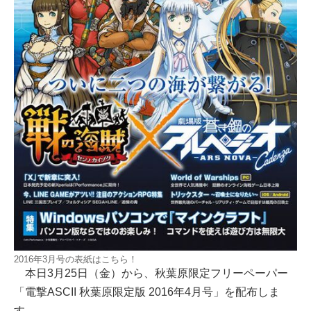
2016年3月号の表紙はこちら！
本日3月25日（金）から、秋葉原限定フリーペーパー
「電撃ASCII 秋葉原限定版 2016年4月号」を配布しま
す。