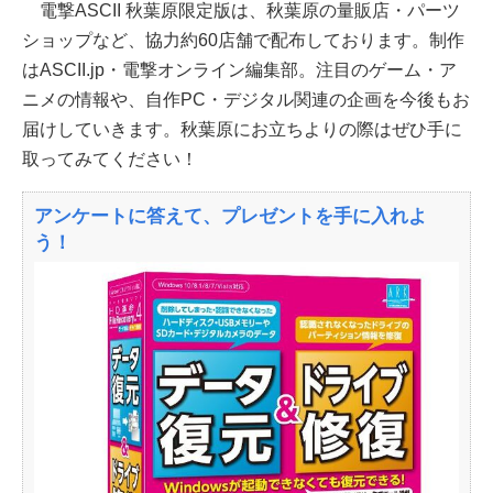
電撃ASCII 秋葉原限定版は、秋葉原の量販店・パーツ
ショップなど、協力約60店舗で配布しております。制作
はASCII.jp・電撃オンライン編集部。注目のゲーム・ア
ニメの情報や、自作PC・デジタル関連の企画を今後もお
届けしていきます。秋葉原にお立ちよりの際はぜひ手に
取ってみてください！
アンケートに答えて、プレゼントを手に入れよ
う！