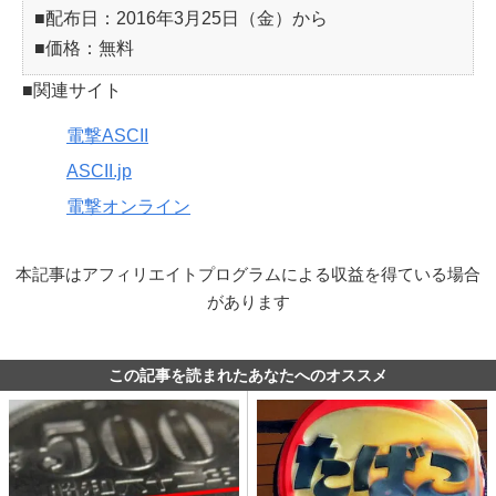
■配布日：2016年3月25日（金）から
■価格：無料
■関連サイト
電撃ASCII
ASCII.jp
電撃オンライン
本記事はアフィリエイトプログラムによる収益を得ている場合
があります
この記事を読まれたあなたへのオススメ