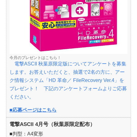
今月のプレゼントはこちら！
電撃ASCII 秋葉原限定版についてアンケートを募集
します。お答えいただくと、抽選で2名の方に、アー
ク情報システム「HD 革命／ FileRecovery Ver.4」を
プレゼント！ 下記のアンケートフォームよりご応募
ください。
■応募ページはこちら
電撃ASCII 4月号（秋葉原限定配布）
■判型：A4変形