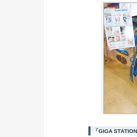
「GIGA STATIO