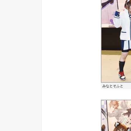
みなとそふと