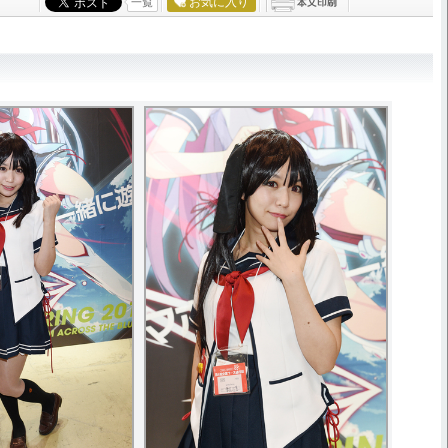
お気に入り
一覧