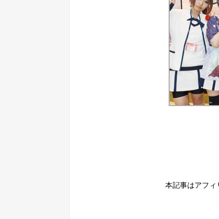
本記事はアフィ