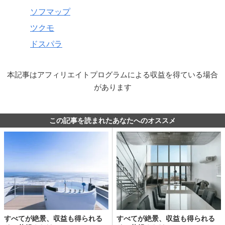
ソフマップ
ツクモ
ドスパラ
本記事はアフィリエイトプログラムによる収益を得ている場合
があります
この記事を読まれたあなたへのオススメ
すべてが絶景、収益も得られる
すべてが絶景、収益も得られる