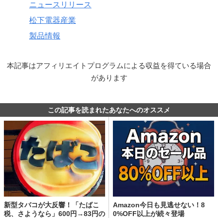
ニュースリリース
松下電器産業
製品情報
本記事はアフィリエイトプログラムによる収益を得ている場合
があります
この記事を読まれたあなたへのオススメ
新型タバコが大反響！「たばこ
Amazon今日も見逃せない！8
税、さようなら」600円→83円の
0%OFF以上が続々登場